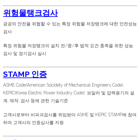
위험물탱크검사
공공의 안전을 위협할 수 있는 특정 위험물 저장탱크에 대한 안전성능
검사
특정 위험물 저장탱크의 설치 전/중/후 법적 요건 충족을 위한 성능
검사 및 정기검사 실시
STAMP 인증
ASME Code(American Socidety of Mechanical Engineers Code),
KEPIC(Korea Electric Power Industry Code): 보일러 및 압력용기의 설
계, 제작, 검사 등에 관한 기술기준
고객사로부터 비파괴검사를 위임받아 ASME 및 KEPIC STAMP에 참여
하여 고객사의 인증심사를 지원